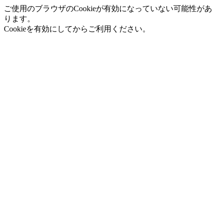
ご使用のブラウザのCookieが有効になっていない可能性があ
ります。
Cookieを有効にしてからご利用ください。